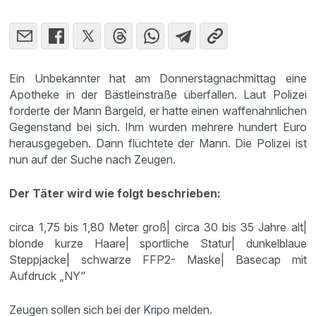
Ein Unbekannter hat am Donnerstagnachmittag eine
Apotheke in der Bästleinstraße überfallen. Laut Polizei
forderte der Mann Bargeld, er hatte einen waffenähnlichen
Gegenstand bei sich. Ihm wurden mehrere hundert Euro
herausgegeben. Dann flüchtete der Mann. Die Polizei ist
nun auf der Suche nach Zeugen.
Der Täter wird wie folgt beschrieben:
circa 1,75 bis 1,80 Meter groß| circa 30 bis 35 Jahre alt|
blonde kurze Haare| sportliche Statur| dunkelblaue
Steppjacke| schwarze FFP2- Maske| Basecap mit
Aufdruck „NY“
Zeugen sollen sich bei der Kripo melden.