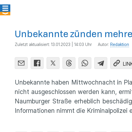
Unbekannte zünden mehrer
Zuletzt aktualisiert:
13.01.2023 | 14:03 Uhr
Autor:
Redaktion
LIN
Unbekannte haben Mittwochnacht in Plag
nicht ausgeschlossen werden kann, ermi
Naumburger Straße erheblich beschädig
Informationen nimmt die Kriminalpolizei 