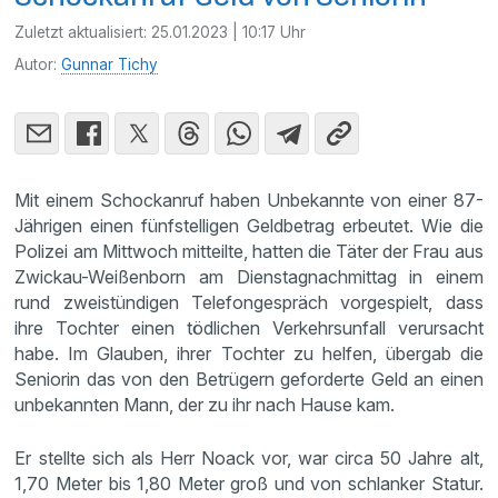
Zuletzt aktualisiert:
25.01.2023 | 10:17 Uhr
Autor:
Gunnar Tichy
Mit einem Schockanruf haben Unbekannte von einer 87-
Jährigen einen fünfstelligen Geldbetrag erbeutet. Wie die
Polizei am Mittwoch mitteilte, hatten die Täter der Frau aus
Zwickau-Weißenborn am Dienstagnachmittag in einem
rund zweistündigen Telefongespräch vorgespielt, dass
ihre Tochter einen tödlichen Verkehrsunfall verursacht
habe. Im Glauben, ihrer Tochter zu helfen, übergab die
Seniorin das von den Betrügern geforderte Geld an einen
unbekannten Mann, der zu ihr nach Hause kam.
Er stellte sich als Herr Noack vor, war circa 50 Jahre alt,
1,70 Meter bis 1,80 Meter groß und von schlanker Statur.