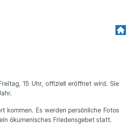
itag, 15 Uhr, offiziell eröffnet wird. Sie
ahr.
ort kommen. Es werden persönliche Fotos
ein ökumenisches Friedensgebet statt.