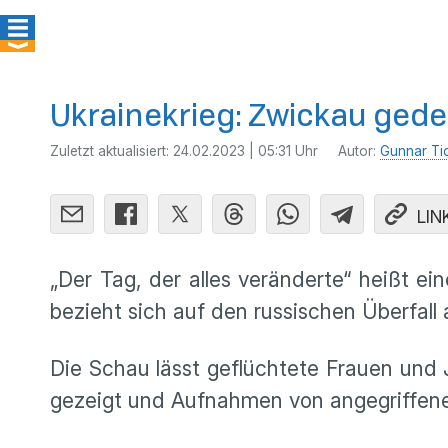
Ukrainekrieg: Zwickau gede
Zuletzt aktualisiert:
24.02.2023 | 05:31 Uhr
Autor:
Gunnar Ti
LIN
„Der Tag, der alles veränderte“ heißt ein
bezieht sich auf den russischen Überfall
Die Schau lässt geflüchtete Frauen und
gezeigt und Aufnahmen von angegriffene