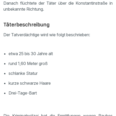
Danach flüchtete der Täter über die Konstantinstraße in
unbekannte Richtung.
Täterbeschreibung
Der Tatverdächtige wird wie folgt beschrieben:
etwa 25 bis 30 Jahre alt
rund 1,60 Meter groß
schlanke Statur
kurze schwarze Haare
Drei-Tage-Bart
Die Kriminalpolizei hat die Ermittlungen wegen Raubes