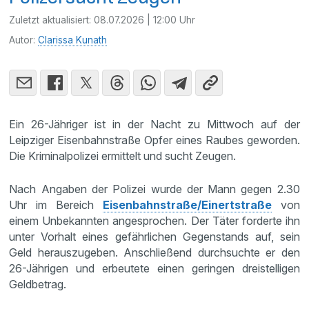
Zuletzt aktualisiert:
08.07.2026 | 12:00 Uhr
Autor:
Clarissa Kunath
Ein 26-Jähriger ist in der Nacht zu Mittwoch auf der
Leipziger Eisenbahnstraße Opfer eines Raubes geworden.
Die Kriminalpolizei ermittelt und sucht Zeugen.
Nach Angaben der Polizei wurde der Mann gegen 2.30
Uhr im Bereich
Eisenbahnstraße/Einertstraße
von
einem Unbekannten angesprochen. Der Täter forderte ihn
unter Vorhalt eines gefährlichen Gegenstands auf, sein
Geld herauszugeben. Anschließend durchsuchte er den
26-Jährigen und erbeutete einen geringen dreistelligen
Geldbetrag.