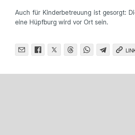
Auch für Kinderbetreuung ist gesorgt: D
eine Hüpfburg wird vor Ort sein.
LIN