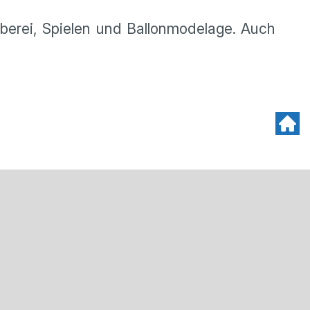
uberei, Spielen und Ballonmodelage. Auch