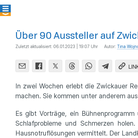
Über 90 Aussteller auf Zw
Zuletzt aktualisiert:
06.01.2023 | 19:07 Uhr
Autor:
Tina Wojn
LIN
In zwei Wochen erlebt die Zwickauer Rei
machen. Sie kommen unter anderem aus I
Es gibt Vorträge, ein Bühnenprogramm 
Schlafprobleme und Schmerzen holen.
Hausnotruflösungen vermittelt. Der Land