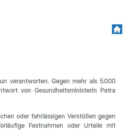
nun verantworten. Gegen mehr als 5.000
ntwort von Gesundheitsministerin Petra
ichen oder fahrlässigen Verstößen gegen
orläufige Festnahmen oder Urteile mit