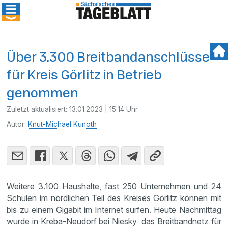
Über 3.300 Breitbandanschlüsse
für Kreis Görlitz in Betrieb
genommen
Zuletzt aktualisiert:
13.01.2023 | 15:14 Uhr
Autor:
Knut-Michael Kunoth
Weitere 3.100 Haushalte, fast 250 Unternehmen und 24
Schulen im nördlichen Teil des Kreises Görlitz können mit
bis zu einem Gigabit im Internet surfen. Heute Nachmittag
wurde in Kreba-Neudorf bei Niesky das Breitbandnetz für