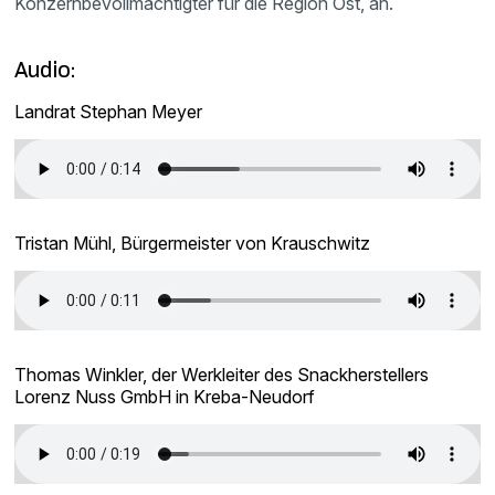
Konzernbevollmächtigter für die Region Ost, an.
Audio:
Landrat Stephan Meyer
Tristan Mühl, Bürgermeister von Krauschwitz
Thomas Winkler, der Werkleiter des Snackherstellers
Lorenz Nuss GmbH in Kreba-Neudorf