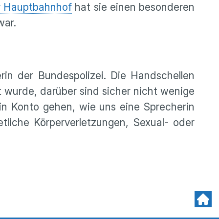
r Hauptbahnhof
hat sie einen besonderen
war.
in der Bundespolizei. Die Handschellen
t wurde, darüber sind sicher nicht wenige
sein Konto gehen, wie uns eine Sprecherin
tliche Körperverletzungen, Sexual- oder