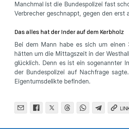
Manchmal ist die Bundespolizei fast schon
Verbrecher geschnappt, gegen den erst 
Das alles hat der Inder auf dem Kerbholz
Bei dem Mann habe es sich um einen 39
hätten um die Mittagszeit in der Westhal
glücklich. Denn es ist ein sogenannter I
der Bundespolizei auf Nachfrage sagte.
Eigentumsdelikte befinden.
LIN