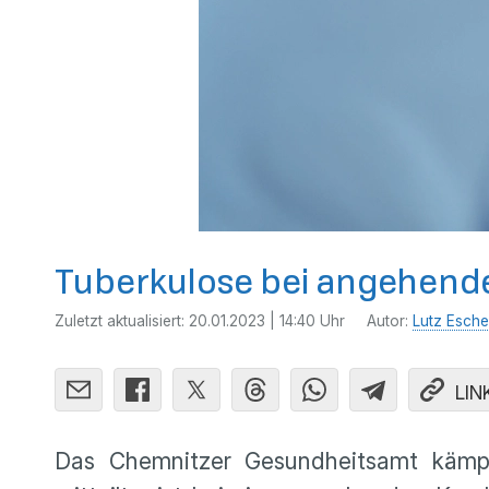
Tuberkulose bei angehender
Zuletzt aktualisiert:
20.01.2023 | 14:40 Uhr
Autor:
Lutz Esche
LIN
Das Chemnitzer Gesundheitsamt kämpf