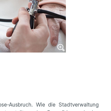
se-Ausbruch. Wie die Stadtverwaltung