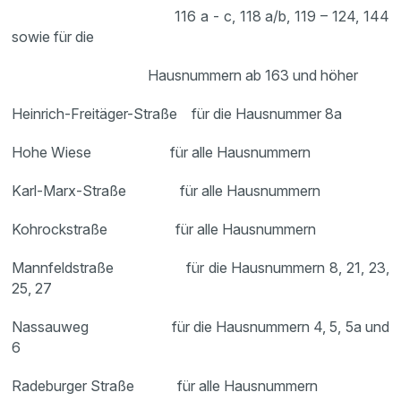
116 a - c, 118 a/b, 119 – 124, 144
sowie für die
Hausnummern ab 163 und höher
Heinrich-Freitäger-Straße für die Hausnummer 8a
Hohe Wiese für alle Hausnummern
Karl-Marx-Straße für alle Hausnummern
Kohrockstraße für alle Hausnummern
Mannfeldstraße für die Hausnummern 8, 21, 23,
25, 27
Nassauweg für die Hausnummern 4, 5, 5a und
6
Radeburger Straße für alle Hausnummern