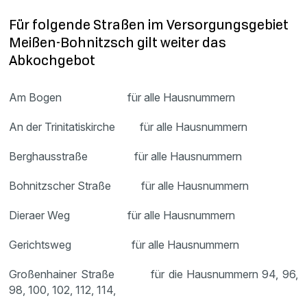
Für folgende Straßen im Versorgungsgebiet
Meißen-Bohnitzsch gilt weiter das
Abkochgebot
Am Bogen für alle Hausnummern
An der Trinitatiskirche für alle Hausnummern
Berghausstraße für alle Hausnummern
Bohnitzscher Straße für alle Hausnummern
Dieraer Weg für alle Hausnummern
Gerichtsweg für alle Hausnummern
Großenhainer Straße für die Hausnummern 94, 96,
98, 100, 102, 112, 114,