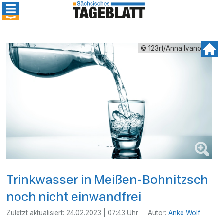
© 123rf/Anna Ivanova
Trinkwasser in Meißen-Bohnitzsch
noch nicht einwandfrei
Zuletzt aktualisiert:
24.02.2023 | 07:43 Uhr
Autor:
Anke Wolf