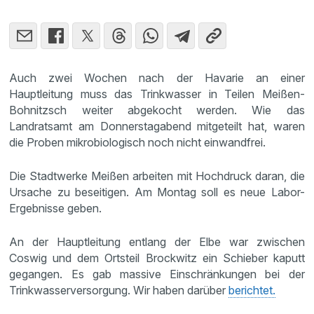
Auch zwei Wochen nach der Havarie an einer
Hauptleitung muss das Trinkwasser in Teilen Meißen-
Bohnitzsch weiter abgekocht werden. Wie das
Landratsamt am Donnerstagabend mitgeteilt hat, waren
die Proben mikrobiologisch noch nicht einwandfrei.
Die Stadtwerke Meißen arbeiten mit Hochdruck daran, die
Ursache zu beseitigen. Am Montag soll es neue Labor-
Ergebnisse geben.
An der Hauptleitung entlang der Elbe war zwischen
Coswig und dem Ortsteil Brockwitz ein Schieber kaputt
gegangen. Es gab massive Einschränkungen bei der
Trinkwasserversorgung. Wir haben darüber
berichtet.