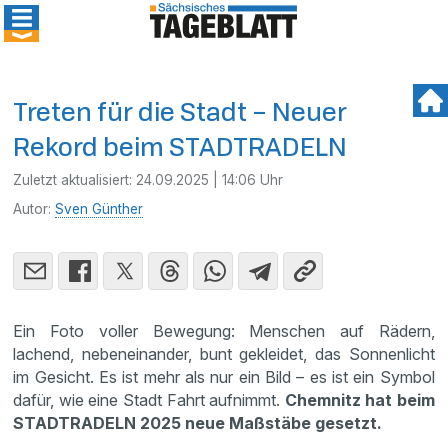
Treten für die Stadt – Neuer
Rekord beim STADTRADELN
Zuletzt aktualisiert:
24.09.2025 | 14:06 Uhr
Autor:
Sven Günther
Ein Foto voller Bewegung: Menschen auf Rädern,
lachend, nebeneinander, bunt gekleidet, das Sonnenlicht
im Gesicht. Es ist mehr als nur ein Bild – es ist ein Symbol
dafür, wie eine Stadt Fahrt aufnimmt.
Chemnitz hat beim
STADTRADELN 2025 neue Maßstäbe gesetzt.