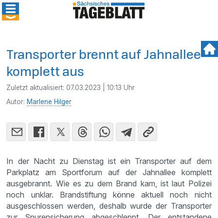
Transporter brennt auf Jahnallee
komplett aus
Zuletzt aktualisiert:
07.03.2023 | 10:13 Uhr
Autor:
Marlene Hilger
In der Nacht zu Dienstag ist ein Transporter auf dem
Parkplatz am Sportforum auf der Jahnallee komplett
ausgebrannt. Wie es zu dem Brand kam, ist laut Polizei
noch unklar. Brandstiftung könne aktuell noch nicht
ausgeschlossen werden, deshalb wurde der Transporter
zur Spurensicherung abgeschleppt. Der entstandene