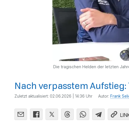
Die tragischen Helden der letzten Jahr
Nach verpasstem Aufstieg: T
Zuletzt aktualisiert:
02.06.2026 | 14:36 Uhr
Autor:
Frank Seli
LIN