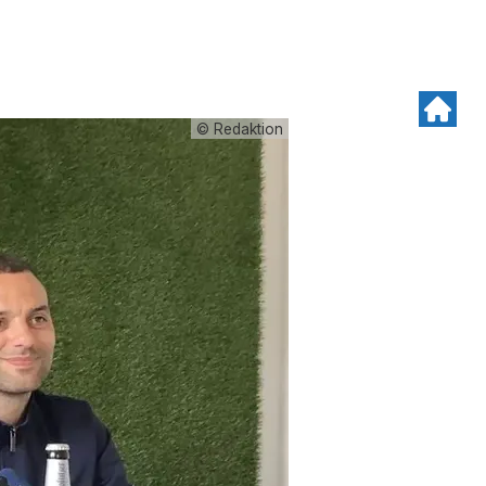
© Redaktion