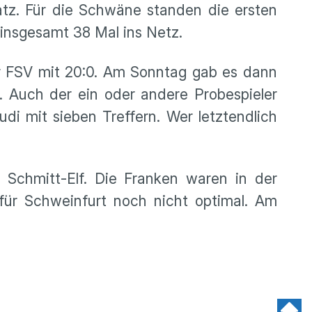
tz. Für die Schwäne standen die ersten
 insgesamt 38 Mal ins Netz.
r FSV mit 20:0. Am Sonntag gab es dann
1. Auch der ein oder andere Probespieler
di mit sieben Treffern. Wer letztendlich
 Schmitt-Elf. Die Franken waren in der
für Schweinfurt noch nicht optimal. Am