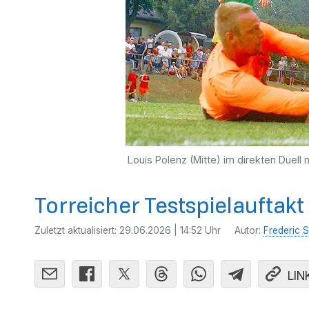
Louis Polenz (Mitte) im direkten Duell
Torreicher Testspielauftakt
Zuletzt aktualisiert:
29.06.2026 | 14:52 Uhr
Autor:
Frederic S
LIN