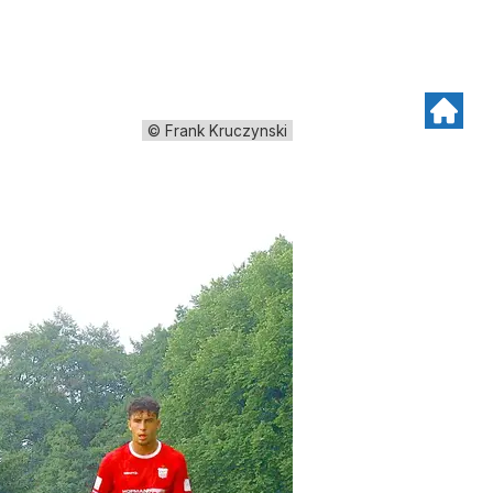
© Frank Kruczynski