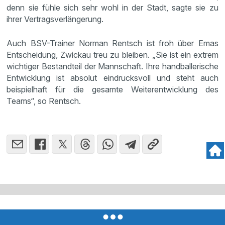
denn sie fühle sich sehr wohl in der Stadt, sagte sie zu
ihrer Vertragsverlängerung.
Auch BSV-Trainer Norman Rentsch ist froh über Emas
Entscheidung, Zwickau treu zu bleiben. „Sie ist ein extrem
wichtiger Bestandteil der Mannschaft. Ihre handballerische
Entwicklung ist absolut eindrucksvoll und steht auch
beispielhaft für die gesamte Weiterentwicklung des
Teams“, so Rentsch.