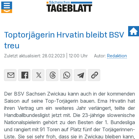
Toptorjägerin Hrvatin bleibt BSV
treu
Zuletzt aktualisiert:
28.02.2023 | 12:00 Uhr
Autor:
Redaktion
Der BSV Sachsen Zwickau kann auch in der kommenden
Saison auf seine Top-Torjägerin bauen. Ema Hrvatin hat
ihren Vertrag um ein weiteres Jahr verlängert, teilte der
Handballbundesligist jetzt mit. Die 23-jährige slowenische
Nationalspielerin gehört zu den Besten der 1. Bundesliga
und rangiert mit 91 Toren auf Platz fünf der Torjägerinnen-
Liste. Sie sei sehr froh, dass sie in Zwickau bleiben kann,