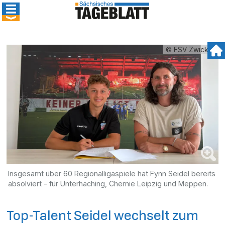
© FSV Zwickau
Insgesamt über 60 Regionalligaspiele hat Fynn Seidel bereits
absolviert - für Unterhaching, Chemie Leipzig und Meppen.
Top-Talent Seidel wechselt zum