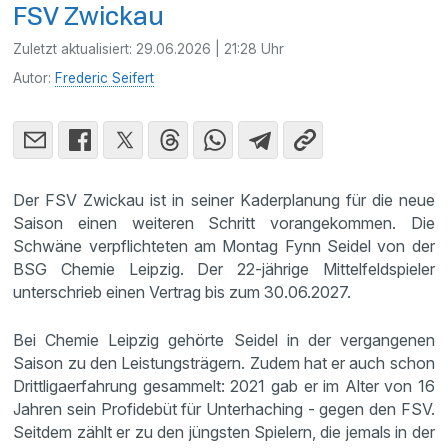
FSV Zwickau
Zuletzt aktualisiert:
29.06.2026 | 21:28 Uhr
Autor:
Frederic Seifert
Der FSV Zwickau ist in seiner Kaderplanung für die neue
Saison einen weiteren Schritt vorangekommen. Die
Schwäne verpflichteten am Montag Fynn Seidel von der
BSG Chemie Leipzig. Der 22-jährige Mittelfeldspieler
unterschrieb einen Vertrag bis zum 30.06.2027.
Bei Chemie Leipzig gehörte Seidel in der vergangenen
Saison zu den Leistungsträgern. Zudem hat er auch schon
Drittligaerfahrung gesammelt: 2021 gab er im Alter von 16
Jahren sein Profidebüt für Unterhaching - gegen den FSV.
Seitdem zählt er zu den jüngsten Spielern, die jemals in der