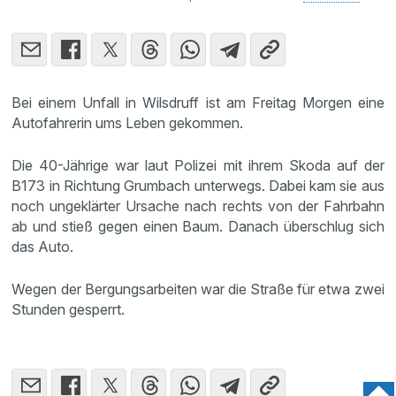
Bei einem Unfall in Wilsdruff ist am Freitag Morgen eine
Autofahrerin ums Leben gekommen.
Die 40-Jährige war laut Polizei mit ihrem Skoda auf der
B173 in Richtung Grumbach unterwegs. Dabei kam sie aus
noch ungeklärter Ursache nach rechts von der Fahrbahn
ab und stieß gegen einen Baum. Danach überschlug sich
das Auto.
Wegen der Bergungsarbeiten war die Straße für etwa zwei
Stunden gesperrt.