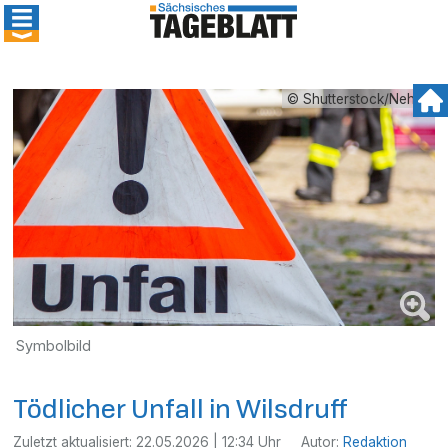
© Shutterstock/Nehris
Symbolbild
Tödlicher Unfall in Wilsdruff
Zuletzt aktualisiert:
22.05.2026 | 12:34 Uhr
Autor:
Redaktion