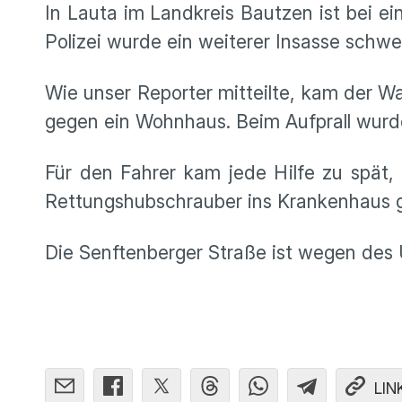
In Lauta im Landkreis Bautzen ist bei 
Polizei wurde ein weiterer Insasse schwer
Wie unser Reporter mitteilte, kam der 
gegen ein Wohnhaus. Beim Aufprall wurd
Für den Fahrer kam jede Hilfe zu spät, 
Rettungshubschrauber ins Krankenhaus 
Die Senftenberger Straße ist wegen des Un
LIN