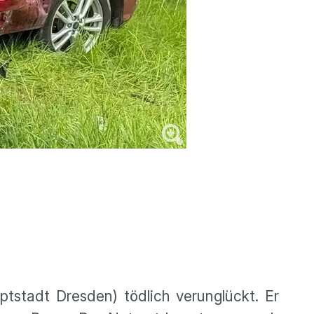
tstadt Dresden) tödlich verunglückt. Er