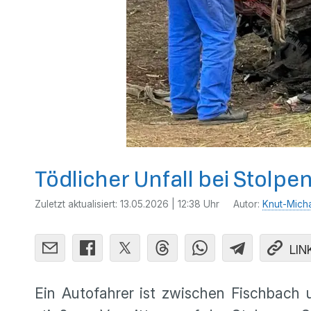
Tödlicher Unfall bei Stolpe
Zuletzt aktualisiert:
13.05.2026 | 12:38 Uhr
Autor:
Knut-Mich
LIN
Ein Autofahrer ist zwischen Fischbach 