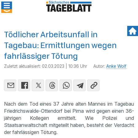
Tödlicher Arbeitsunfall in
Tagebau: Ermittlungen wegen
fahrlässiger Tötung
Zuletzt aktualisiert:
02.03.2023 | 10:36 Uhr
Autor:
Anke Wolf
Nach dem Tod eines 37 Jahre alten Mannes im Tagebau
Friedrichswalde-Ottendorf bei Pirna wird gegen einen 36-
jährigen Kollegen ermittelt. Wie Polizei und
Staatsanwaltschaft mitgeteilt haben, besteht der Verdacht
der fahrlässigen Tötung.