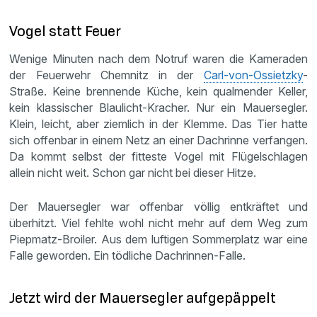
Vogel statt Feuer
Wenige Minuten nach dem Notruf waren die Kameraden
der Feuerwehr Chemnitz in der
Carl-von-Ossietzky
-
Straße. Keine brennende Küche, kein qualmender Keller,
kein klassischer Blaulicht-Kracher. Nur ein Mauersegler.
Klein, leicht, aber ziemlich in der Klemme. Das Tier hatte
sich offenbar in einem Netz an einer Dachrinne verfangen.
Da kommt selbst der fitteste Vogel mit Flügelschlagen
allein nicht weit. Schon gar nicht bei dieser Hitze.
Der Mauersegler war offenbar völlig entkräftet und
überhitzt. Viel fehlte wohl nicht mehr auf dem Weg zum
Piepmatz-Broiler. Aus dem luftigen Sommerplatz war eine
Falle geworden. Ein tödliche Dachrinnen-Falle.
Jetzt wird der Mauersegler aufgepäppelt