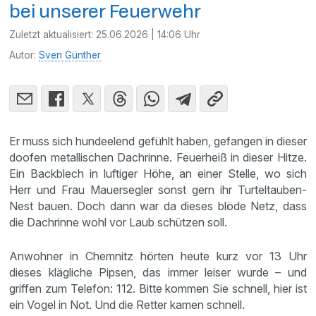
bei unserer Feuerwehr
Zuletzt aktualisiert:
25.06.2026 | 14:06 Uhr
Autor:
Sven Günther
Er muss sich hundeelend gefühlt haben, gefangen in dieser
doofen metallischen Dachrinne. Feuerheiß in dieser Hitze.
Ein Backblech in luftiger Höhe, an einer Stelle, wo sich
Herr und Frau Mauersegler sonst gern ihr Turteltauben-
Nest bauen. Doch dann war da dieses blöde Netz, dass
die Dachrinne wohl vor Laub schützen soll.
Anwohner in Chemnitz hörten heute kurz vor 13 Uhr
dieses klägliche Pipsen, das immer leiser wurde – und
griffen zum Telefon: 112. Bitte kommen Sie schnell, hier ist
ein Vogel in Not. Und die Retter kamen schnell.