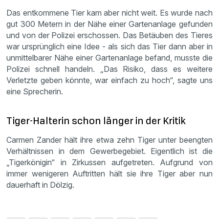
Das entkommene Tier kam aber nicht weit. Es wurde nach
gut 300 Metern in der Nähe einer Gartenanlage gefunden
und von der Polizei erschossen. Das Betäuben des Tieres
war ursprünglich eine Idee - als sich das Tier dann aber in
unmittelbarer Nähe einer Gartenanlage befand, musste die
Polizei schnell handeln. „Das Risiko, dass es weitere
Verletzte geben könnte, war einfach zu hoch“, sagte uns
eine Sprecherin.
Tiger-Halterin schon länger in der Kritik
Carmen Zander hält ihre etwa zehn Tiger unter beengten
Verhältnissen in dem Gewerbegebiet. Eigentlich ist die
„Tigerkönigin“ in Zirkussen aufgetreten. Aufgrund von
immer wenigeren Auftritten hält sie ihre Tiger aber nun
dauerhaft in Dölzig.