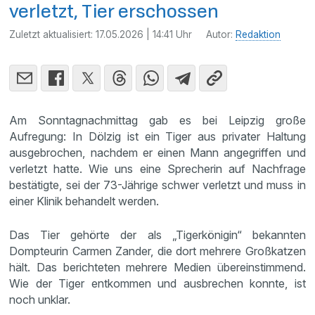
verletzt, Tier erschossen
Zuletzt aktualisiert:
17.05.2026 | 14:41 Uhr
Autor:
Redaktion
Am Sonntagnachmittag gab es bei Leipzig große
Aufregung: In Dölzig ist ein Tiger aus privater Haltung
ausgebrochen, nachdem er einen Mann angegriffen und
verletzt hatte. Wie uns eine Sprecherin auf Nachfrage
bestätigte, sei der 73-Jährige schwer verletzt und muss in
einer Klinik behandelt werden.
Das Tier gehörte der als „Tigerkönigin“ bekannten
Dompteurin Carmen Zander, die dort mehrere Großkatzen
hält. Das berichteten mehrere Medien übereinstimmend.
Wie der Tiger entkommen und ausbrechen konnte, ist
noch unklar.