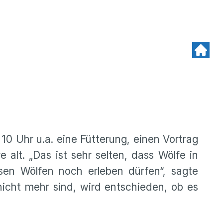
10 Uhr u.a. eine Fütterung, einen Vortrag
 alt. „Das ist sehr selten, dass Wölfe in
sen Wölfen noch erleben dürfen“, sagte
icht mehr sind, wird entschieden, ob es