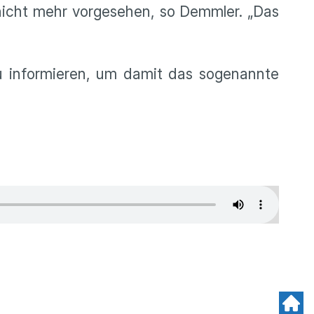
nicht mehr vorgesehen, so Demmler. „Das
zu informieren, um damit das sogenannte