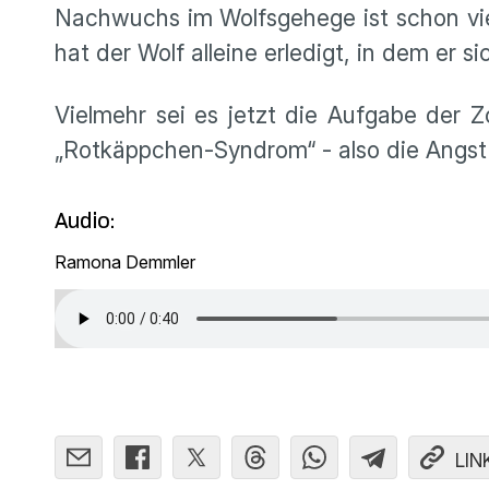
Nachwuchs im Wolfsgehege ist schon vie
hat der Wolf alleine erledigt, in dem er s
Vielmehr sei es jetzt die Aufgabe der 
„Rotkäppchen-Syndrom“ - also die Angst 
Audio:
Ramona Demmler
LIN