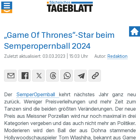
„Game Of Thrones“-Star beim
Semperopernball 2024
Zuletzt aktualisiert:
03.03.2023 | 15:03 Uhr
Autor:
Redaktion
Der
SemperOpernball
kehrt nächstes Jahr ganz neu
zurück. Weniger Preisverleihungen und mehr Zeit zum
Tanzen sind die beiden größten Veränderungen. Der neue
Preis aus Meissner Porzellan wird nur noch maximal in drei
Kategorien vergeben und das auch nicht mehr an Politiker.
Moderieren wird den Ball der aus Dohna stammende
Hollywoodschauspieler Tom Wlashiha, bekannt aus Game