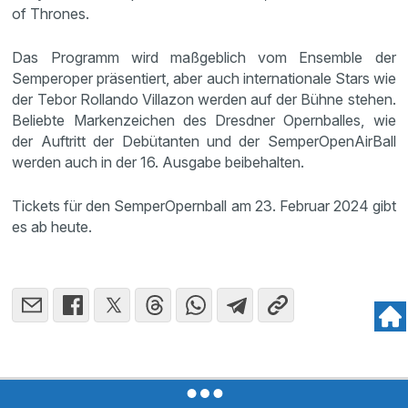
of Thrones.
Das Programm wird maßgeblich vom Ensemble der
Semperoper präsentiert, aber auch internationale Stars wie
der Tebor Rollando Villazon werden auf der Bühne stehen.
Beliebte Markenzeichen des Dresdner Opernballes, wie
der Auftritt der Debütanten und der SemperOpenAirBall
werden auch in der 16. Ausgabe beibehalten.
Tickets für den SemperOpernball am 23. Februar 2024 gibt
es ab heute.