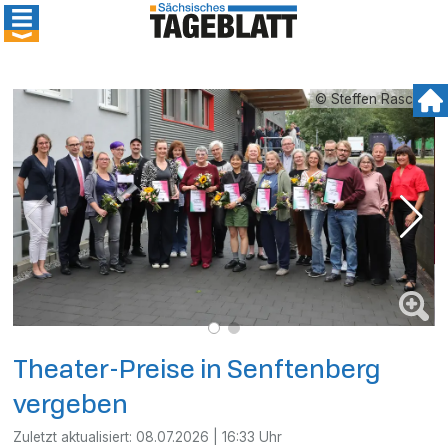
© Steffen Rasche
Theater-Preise in Senftenberg
vergeben
Zuletzt aktualisiert:
08.07.2026 | 16:33 Uhr