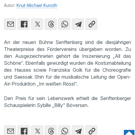
Autor:
Knut-Michael Kunoth
An der neuen Bühne Senftenberg sind die diesjährigen
Theaterpreise des Fördervereins übergeben worden. Zu
den Ausgezeichneten gehört die Inszenierung „All das
Schöne“. Ebenfalls gewürdigt wurden die Kostümabteilung
des Hauses sowie Franziska Golk für die Choreografie
und Saessak Shin für die musikalische Leitung der Open-
Air-Produktion „Im weißen Rössl“.
Den Preis für sein Lebenswerk erhielt die Senftenberger
Schauspielerin Sybille „Billy“ Böversen.