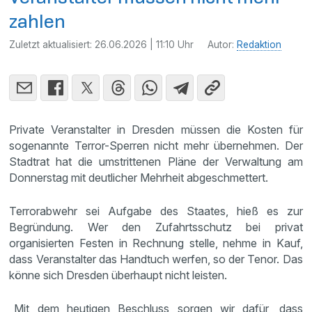
zahlen
Zuletzt aktualisiert:
26.06.2026 | 11:10 Uhr
Autor:
Redaktion
Private Veranstalter in Dresden müssen die Kosten für
sogenannte Terror-Sperren nicht mehr übernehmen. Der
Stadtrat hat die umstrittenen Pläne der Verwaltung am
Donnerstag mit deutlicher Mehrheit abgeschmettert.
Terrorabwehr sei Aufgabe des Staates, hieß es zur
Begründung. Wer den Zufahrtsschutz bei privat
organisierten Festen in Rechnung stelle, nehme in Kauf,
dass Veranstalter das Handtuch werfen, so der Tenor. Das
könne sich Dresden überhaupt nicht leisten.
„Mit dem heutigen Beschluss sorgen wir dafür, dass