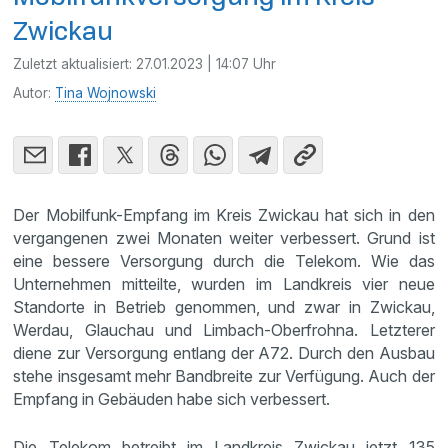
Zwickau
Zuletzt aktualisiert:
27.01.2023 | 14:07 Uhr
Autor:
Tina Wojnowski
Der Mobilfunk-Empfang im Kreis Zwickau hat sich in den
vergangenen zwei Monaten weiter verbessert. Grund ist
eine bessere Versorgung durch die Telekom. Wie das
Unternehmen mitteilte, wurden im Landkreis vier neue
Standorte in Betrieb genommen, und zwar in Zwickau,
Werdau, Glauchau und Limbach-Oberfrohna. Letzterer
diene zur Versorgung entlang der A72. Durch den Ausbau
stehe insgesamt mehr Bandbreite zur Verfügung. Auch der
Empfang in Gebäuden habe sich verbessert.
Die Telekom betreibt im Landkreis Zwickau jetzt 135