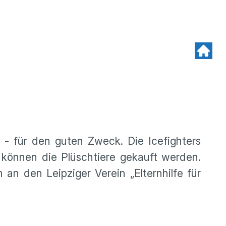
 - für den guten Zweck. Die Icefighters
können die Plüschtiere gekauft werden.
an den Leipziger Verein „Elternhilfe für