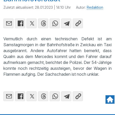
Zuletzt aktualisiert:
28.01.2023 | 14:10 Uhr
Autor:
Redaktion
Vermutlich durch einen technischen Defekt ist am
Samstagmorgen in der Bahnhofstraße in Zwickau ein Taxi
ausgebrannt. Andere Autofahrer hatten bemerkt, dass
Qualm aus dem Mercedes kommt und den Fahrer darauf
aufmerksam gemacht, berichtet die Polizei. Der 54-Jährige
konnte noch rechtzeitig aussteigen, bevor der Wagen in
Flammen aufging. Der Sachschaden ist noch unklar.