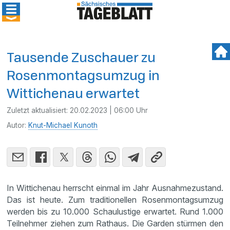
Tausende Zuschauer zu
Rosenmontagsumzug in
Wittichenau erwartet
Zuletzt aktualisiert:
20.02.2023 | 06:00 Uhr
Autor:
Knut-Michael Kunoth
In Wittichenau herrscht einmal im Jahr Ausnahmezustand.
Das ist heute. Zum traditionellen Rosenmontagsumzug
werden bis zu 10.000 Schaulustige erwartet. Rund 1.000
Teilnehmer ziehen zum Rathaus. Die Garden stürmen den