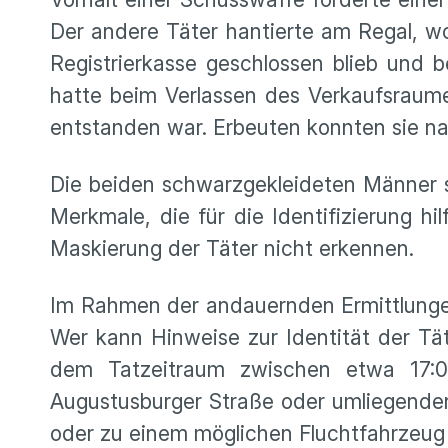
Der andere Täter hantierte am Regal, w
Registrierkasse geschlossen blieb und b
hatte beim Verlassen des Verkaufsraum
entstanden war. Erbeuten konnten sie na
Die beiden schwarzgekleideten Männer s
Merkmale, die für die Identifizierung hi
Maskierung der Täter nicht erkennen.
Im Rahmen der andauernden Ermittlunge
Wer kann Hinweise zur Identität der Tä
dem Tatzeitraum zwischen etwa 17:0
Augustusburger Straße oder umliegenden
oder zu einem möglichen Fluchtfahrzeu