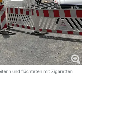
terin und flüchteten mit Zigaretten.