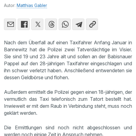
Autor:
Matthias Gabler
Nach dem Überfall auf einen Taxifahrer Anfang Januar in
Bannewitz hat die Polizei zwei Tatverdächtige im Visier.
Sie sind 19 und 23 Jahre alt und sollen an der Babisnauer
Pappel auf den 28-jährigen Taxifahrer eingeschlagen und
ihn schwer verletzt haben. Anschließend entwendeten sie
dessen Geldbörse und flohen.
Außerdem ermittelt die Polizei gegen einen 18-jährigen, der
vermutlich das Taxi telefonisch zum Tatort bestellt hat.
Inwieweit er mit dem Raub in Verbindung steht, muss noch
geklärt werden.
Die Ermittlungen sind noch nicht abgeschlossen und
werden noch einige Zeit in Anspruch nehmen.