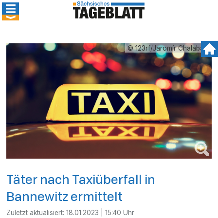
© 123rf/Jaromír Chalabala
Täter nach Taxiüberfall in
Bannewitz ermittelt
Zuletzt aktualisiert:
18.01.2023 | 15:40 Uhr