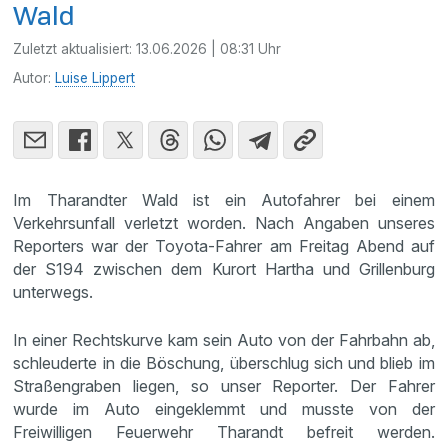
Wald
Zuletzt aktualisiert:
13.06.2026 | 08:31 Uhr
Autor:
Luise Lippert
Im Tharandter Wald ist ein Autofahrer bei einem
Verkehrsunfall verletzt worden. Nach Angaben unseres
Reporters war der Toyota-Fahrer am Freitag Abend auf
der S194 zwischen dem Kurort Hartha und Grillenburg
unterwegs.
In einer Rechtskurve kam sein Auto von der Fahrbahn ab,
schleuderte in die Böschung, überschlug sich und blieb im
Straßengraben liegen, so unser Reporter. Der Fahrer
wurde im Auto eingeklemmt und musste von der
Freiwilligen Feuerwehr Tharandt befreit werden.