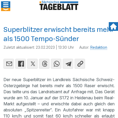
Superblitzer erwischt bereits mehr
als 1500 Tempo-Sünder
Zuletzt aktualisiert:
23.02.2023 | 13:30 Uhr
Autor:
Redaktion
Der neue Superblitzer im Landkreis Sächsische Schweiz-
Osterzgebirge hat bereits mehr als 1500 Raser erwischt.
Das teilte uns das Landratsamt auf Anfrage mit. Das Gerät
wurde am 10. Januar auf der S172 in Heidenau beim Real-
Markt aufgestellt – und erwischte dabei auch gleich den
absoluten „Spitzenreiter“. Ein Autofahrer war mit knapp
110 km/h und somit fast 60 km/h schneller als erlaubt