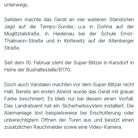
unterwegs.
Seitdem machte das Gerät an vier weiteren Standorten
Jagd auf die Tempo-Sünder, u.a. in Dohna auf der
Müglitztalstraße, in Heidenau bei der Schule Ernst-
Thälmann-Straße und in Köttewitz auf der Altenberger
Straße.
Seit dem 10. Februar steht der Super-Blitzer in Karsdorf in
Höhe der Bushaltestelle/B170.
Doch auch Vandalen machten vor dem Super-Blitzer nicht
Halt. Bereits am ersten Abend wurde das Gerät mit grauer
Farbe beschmiert. Es blieb nur bei diesem einen Vorfall.
Das Landratsamt hat ein Sicherheitssystem installiert. Die
Alarmanlage löst beispielsweise bei Erschütterung oder
unberechtigtem Öffnen der Türen aus und besitzt einen
zusätzlichen Rauchmelder sowie eine Video-Kamera.