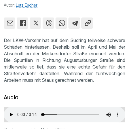
Autor:
Lutz Escher
Der LKW-Verkehr hat auf dem Südring teilweise schwere
Schäden hinterlassen. Deshalb soll im April und Mai der
Abschnitt an der Markersdorfer Straße erneuert werden.
Die Spurrillen in Richtung Augustusburger Straße sind
mittlerweile so tief, dass sie eine echte Gefahr für den
Straßenverkehr darstellen. Während der fünfwöchigen
Arbeiten muss mit Staus gerechnet werden.
Audio: