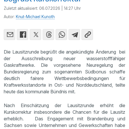
Zuletzt aktualisiert:
06.07.2026 | 14:27 Uhr
Autor:
Knut-Michael Kunoth
Die Lausitzrunde begrüßt die angekündigte Änderung bei
der Ausschreibung neuer wasserstofffähiger
Gaskraftwerke. Die vorgesehene Neuregelung der
Bundesregierung zum sogenannten Südbonus schaffe
deutlich fairere Wettbewerbsbedingungen für
Kraftwerksstandorte in Ost- und Norddeutschland, teilte
heute das kommunale Bündnis mit.
Nach Einschätzung der Lausitzrunde erhöht die
Kurskorrektur insbesondere die Chancen für die Lausitz
erheblich. Das Engagement mit Brandenburg und
Sachsen sowie Unternehmen und Gewerkschaften habe