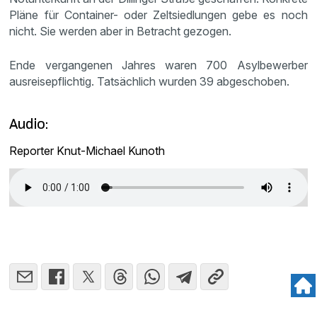
Pläne für Container- oder Zeltsiedlungen gebe es noch
nicht. Sie werden aber in Betracht gezogen.
Ende vergangenen Jahres waren 700 Asylbewerber
ausreisepflichtig. Tatsächlich wurden 39 abgeschoben.
Audio:
Reporter Knut-Michael Kunoth