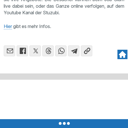
live dabei sein, oder das Ganze online verfolgen, auf dem
Youtube Kanal der Stuzubi.
Hier
gibt es mehr Infos.