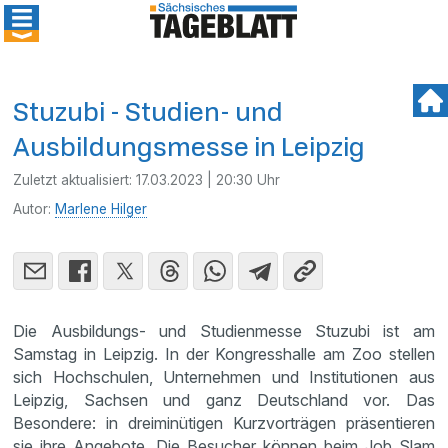
Stuzubi - Studien- und
Ausbildungsmesse in Leipzig
Zuletzt aktualisiert:
17.03.2023 | 20:30 Uhr
Autor:
Marlene Hilger
Die Ausbildungs- und Studienmesse Stuzubi ist am
Samstag in Leipzig. In der Kongresshalle am Zoo stellen
sich Hochschulen, Unternehmen und Institutionen aus
Leipzig, Sachsen und ganz Deutschland vor. Das
Besondere: in dreiminütigen Kurzvorträgen präsentieren
sie ihre Angebote. Die Besucher können beim Job Slam