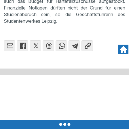
auch das Budget für Härtefallzuschüsse aufgestockt.
Finanzielle Notlagen dürften nicht der Grund für einen
Studienabbruch sein, so die Geschäftsführerin des
Studentenwerkes Leipzig.