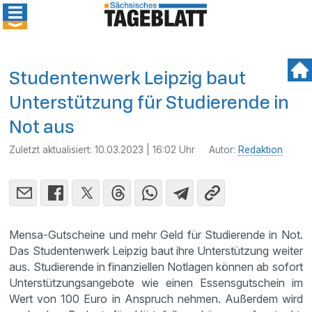
Studentenwerk Leipzig baut
Unterstützung für Studierende in
Not aus
Zuletzt aktualisiert:
10.03.2023 | 16:02 Uhr
Autor:
Redaktion
Mensa-Gutscheine und mehr Geld für Studierende in Not.
Das Studentenwerk Leipzig baut ihre Unterstützung weiter
aus. Studierende in finanziellen Notlagen können ab sofort
Unterstützungsangebote wie einen Essensgutschein im
Wert von 100 Euro in Anspruch nehmen. Außerdem wird