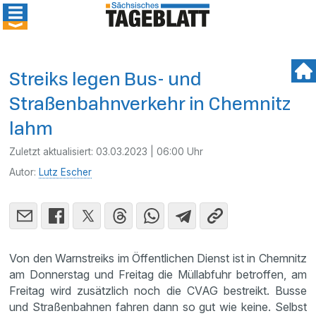
Streiks legen Bus- und
Straßenbahnverkehr in Chemnitz
lahm
Zuletzt aktualisiert:
03.03.2023 | 06:00 Uhr
Autor:
Lutz Escher
Von den Warnstreiks im Öffentlichen Dienst ist in Chemnitz
am Donnerstag und Freitag die Müllabfuhr betroffen, am
Freitag wird zusätzlich noch die CVAG bestreikt. Busse
und Straßenbahnen fahren dann so gut wie keine. Selbst