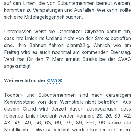
auf den Linien, die von Subunternehmen betreut werden,
kommt es zu Verspätungen und Ausfällen. Wer kann, sollte
sich eine Mitfahrgelegenheit suchen.
Unterdessen weist die Chemnitzer Citybahn darauf hin,
dass ihre Linien ins Umland nicht von den Streiks betroffen
sind. Ihre Bahnen fahren planmäßig. Ähnlich wie am
Freitag wird es auch nochmal am kommenden Dienstag.
Verdi hat für den 7. März erneut Streiks bei der CVAG
angekündigt.
Weitere Infos der
CVAG
:
Tochter- und Subunternehmen sind nach derzeitigem
Kenntnisstand von dem Warnstreik nicht betroffen. Aus
diesem Grund wird derzeit davon ausgegangen, dass
folgende Linien bedient werden können: 23, 26, 39, 42,
43, 46, 49, 56, 63, 69, 79, 89, S91, 96 sowie alle
Nachtlinien. Teilweise bedient werden können die Linien: