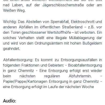
nad Laben, auf der Jägerschlösschenstraße oder am
Weißen Weg.
Wichtig: Das Abstellen von Sperrabfall, Elektroschrott und
anderen Abfällen im öffentlichen Straßenland – z.B. vor
den Toren geschlossener Wertstoffhöfe – ist verboten. Ein
solches Verhalten stellt eine illegale Müllablagerung dar
und wird von den Ordnungsämtern mit hohen Bußgeldern
geahndet.
Abfallentsorgung: Es kommt zu Entsorgungsausfällen in
folgenden Fraktionen und Gebieten: - Bioabfallentsorgung
in ganz Chemnitz - Eine Entsorgung erfolgt erst wieder
beim nächsten regulären Abfuhrtermin. -
Papier/Pappe/Kartonagen Entsorgung in ganz Chemnitz -
eine Entsorgung erfolgt im Laufe der nächsten Woche
Audio: