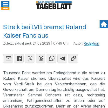
Streik bei LVB bremst Roland
Kaiser Fans aus
Zuletzt aktualisiert:
24.03.2023 | 07:49 Uhr
Autor:
Redaktion
Tausende Fans werden am Freitagabend in die Arena zu
Roland Kaiser strömen. Überschattet wird das Konzert
vom Verdi-Streik bei den Verkehrsbetrieben, den die
Gewerkschaft am Donnerstag kurzfristig ausgeweitet hat.
Veranstalter Semmel Concerts rät dazu, rechtzeitig
anzureisen, Fahrgemeinschaften zu bilden oder auf
Bikesharing zurückzugreifen. Denn an der Arena stehen