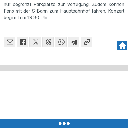
nur begrenzt Parkplätze zur Verfügung. Zudem können
Fans mit der S-Bahn zum Hauptbahnhof fahren. Konzert
beginnt um 19.30 Uhr.