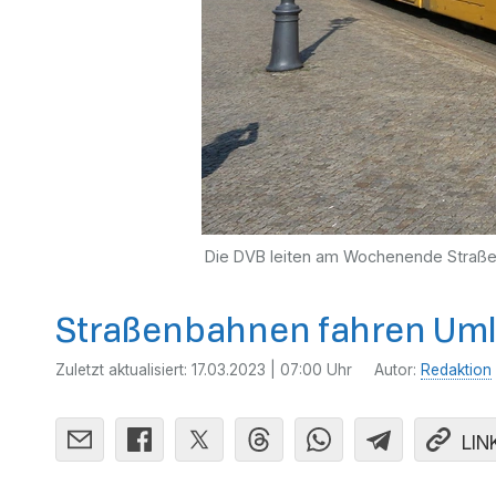
Die DVB leiten am Wochenende Straße
Straßenbahnen fahren Uml
Zuletzt aktualisiert:
17.03.2023 | 07:00 Uhr
Autor:
Redaktion
LIN