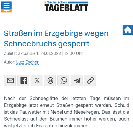
Straßen im Erzgebirge wegen
Schneebruchs gesperrt
Zuletzt aktualisiert:
24.01.2023 | 12:00 Uhr
Autor:
Lutz Escher
Nach der Schneeglätte der letzten Tage müssen im
Erzgebirge jetzt erneut Straßen gesperrt werden. Schuld
ist das Tauwetter mit Nebel und Nieselregen. Das lässt die
Schneelast auf den Bäumen immer höher werden, auch
weil jetzt noch Eiszapfen hinzukommen.