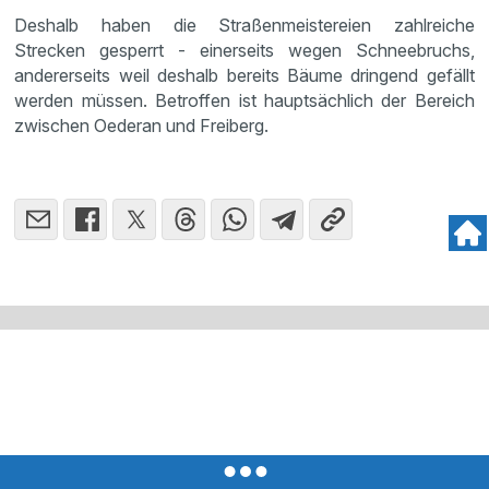
Deshalb haben die Straßenmeistereien zahlreiche
Strecken gesperrt - einerseits wegen Schneebruchs,
andererseits weil deshalb bereits Bäume dringend gefällt
werden müssen. Betroffen ist hauptsächlich der Bereich
zwischen Oederan und Freiberg.