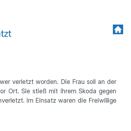
tzt
wer verletzt worden. Die Frau soll an der
or Ort. Sie stieß mit ihrem Skoda gegen
erletzt. Im Einsatz waren die Freiwillige