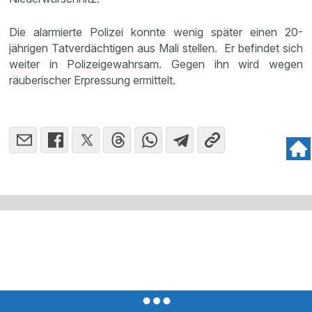
Die alarmierte Polizei konnte wenig später einen 20-
jährigen Tatverdächtigen aus Mali stellen. Er befindet sich
weiter in Polizeigewahrsam. Gegen ihn wird wegen
räuberischer Erpressung ermittelt.