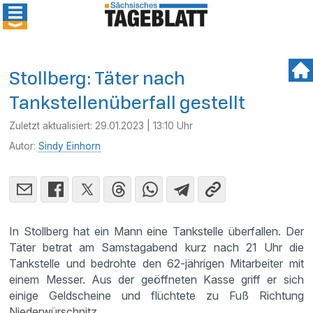
Stollberg: Täter nach
Tankstellenüberfall gestellt
Zuletzt aktualisiert:
29.01.2023 | 13:10 Uhr
Autor:
Sindy Einhorn
In Stollberg hat ein Mann eine Tankstelle überfallen. Der
Täter betrat am Samstagabend kurz nach 21 Uhr die
Tankstelle und bedrohte den 62-jährigen Mitarbeiter mit
einem Messer. Aus der geöffneten Kasse griff er sich
einige Geldscheine und flüchtete zu Fuß Richtung
Niederwürschnitz.