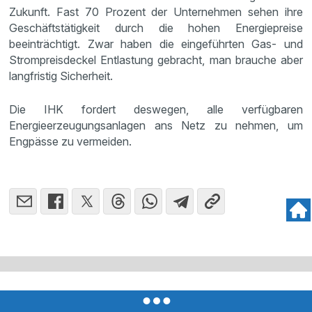
Zukunft. Fast 70 Prozent der Unternehmen sehen ihre
Geschäftstätigkeit durch die hohen Energiepreise
beeinträchtigt. Zwar haben die eingeführten Gas- und
Strompreisdeckel Entlastung gebracht, man brauche aber
langfristig Sicherheit.
Die IHK fordert deswegen, alle verfügbaren
Energieerzeugungsanlagen ans Netz zu nehmen, um
Engpässe zu vermeiden.