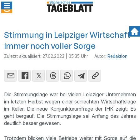
Stimmung in Leipziger Wirtschaft
immer noch voller Sorge
Zuletzt aktualisiert:
27.02.2023 | 05:35 Uhr
Autor:
Redaktion
Die Stimmungslage war bei vielen Leipziger Unternehmen
im letzten Herbst wegen einer schlechten Wirtschaftslage
im Keller. Die neue Konjunkturumfrage der IHK zeigt: Es
geht bergauf. Die Stimmungslage sei Anfang des Jahres
deutlich besser gewesen.
Trotzdem blicken viele Betriebe weiter mit Sorge auf die