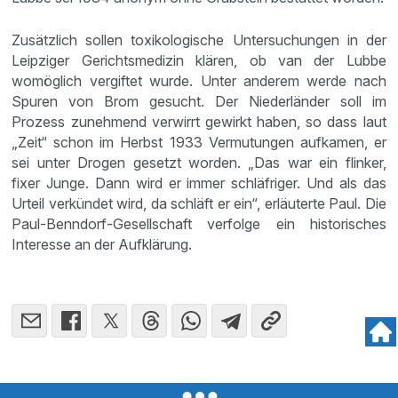
Zusätzlich sollen toxikologische Untersuchungen in der
Leipziger Gerichtsmedizin klären, ob van der Lubbe
womöglich vergiftet wurde. Unter anderem werde nach
Spuren von Brom gesucht. Der Niederländer soll im
Prozess zunehmend verwirrt gewirkt haben, so dass laut
„Zeit“ schon im Herbst 1933 Vermutungen aufkamen, er
sei unter Drogen gesetzt worden. „Das war ein flinker,
fixer Junge. Dann wird er immer schläfriger. Und als das
Urteil verkündet wird, da schläft er ein“, erläuterte Paul. Die
Paul-Benndorf-Gesellschaft verfolge ein historisches
Interesse an der Aufklärung.