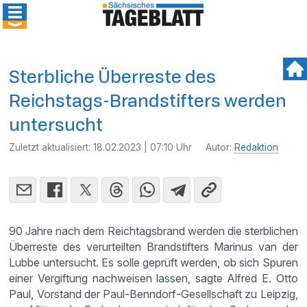
Sterbliche Überreste des
Reichstags-Brandstifters werden
untersucht
Zuletzt aktualisiert:
18.02.2023 | 07:10 Uhr
Autor:
Redaktion
90 Jahre nach dem Reichtagsbrand werden die sterblichen
Überreste des verurteilten Brandstifters Marinus van der
Lubbe untersucht. Es solle geprüft werden, ob sich Spuren
einer Vergiftung nachweisen lassen, sagte Alfred E. Otto
Paul, Vorstand der Paul-Benndorf-Gesellschaft zu Leipzig,