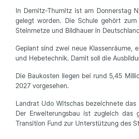
In Demitz-Thumitz ist am Donnerstag N
gelegt worden. Die Schule gehört zum 
Steinmetze und Bildhauer in Deutschland
Geplant sind zwei neue Klassenräume, e
und Hebetechnik. Damit soll die Ausbildu
Die Baukosten liegen bei rund 5,45 Milli
2027 vorgesehen.
Landrat Udo Witschas bezeichnete das P
Der Erweiterungsbau ist zugleich das
Transition Fund zur Unterstützung des S