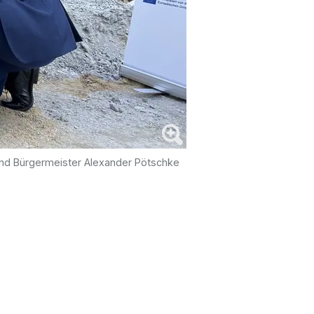
 und Bürgermeister Alexander Pötschke