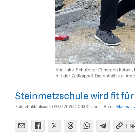
Von links: Schulleiter Christoph Kob
mit der Zeitkapsel. Die enthält u.a. Am
Steinmetzschule wird fit für
Zuletzt aktualisiert:
03.07.2026 | 06:00 Uhr
Autor:
Matthias 
LIN