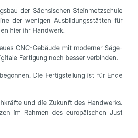
ngsbau der Sächsischen Steinmetzschule
ine der wenigen Ausbildungsstätten für
en hier ihr Handwerk.
in neues CNC-Gebäude mit moderner Säge-
gitale Fertigung noch besser verbinden.
begonnen. Die Fertigstellung ist für Ende
chkräfte und die Zukunft des Handwerks.
utzen im Rahmen des europäischen Just