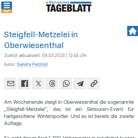
Steigfell-Metzelei in
Oberwiesenthal
Zuletzt aktualisiert:
09.03.2023 | 12:44 Uhr
Autor:
Sandra Petzold
Am Wochenende steigt in Oberwiesenthal die sogenannte
„Steigfell-Metzelei“, das ist ein Skitouren-Event für
hartgesottene Wintersportler. Und es ist bereits die zweite
Auflage.